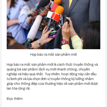
Họp báo ra mắt sản phẩm mới
Họp báo ra mắt sản phẩm mới là cách thức truyền thông và
quảng bá sản phẩm/ dịch vụ mới nhanh chóng, chuyên
nghiệp và hiệu quả nhất. Tuy nhiên, hoạt động này cần đầu
tư kinh phí và lựa chọn đơn vị truyền thông kỹ lưỡng nhằm
giúp cho thông điệp của thương hiệu về sản phẩm mới được
lan tỏa rộng rãi.
Đọc thêm: