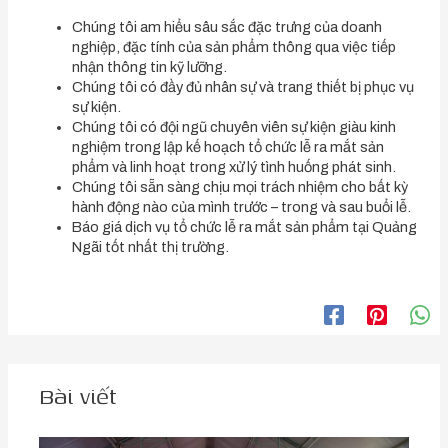
Chúng tôi am hiểu sâu sắc đặc trưng của doanh
nghiệp, đặc tính của sản phẩm thông qua việc tiếp
nhận thông tin kỹ lưỡng.
Chúng tôi có đầy đủ nhân sự và trang thiết bị phục vụ
sự kiện.
Chúng tôi có đội ngũ chuyên viên sự kiện giàu kinh
nghiệm trong lập kế hoạch tổ chức lễ ra mắt sản
phẩm và linh hoạt trong xử lý tình huống phát sinh.
Chúng tôi sẵn sàng chịu mọi trách nhiệm cho bất kỳ
hành động nào của mình trước – trong và sau buổi lễ.
Báo giá dịch vụ tổ chức lễ ra mắt sản phẩm tại Quảng
Ngãi tốt nhất thị trường.
Bài viết