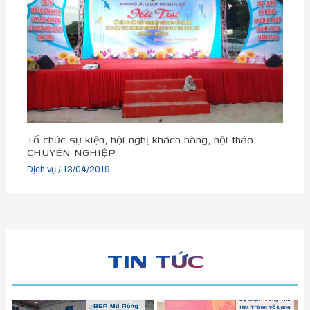
Tổ chức sự kiện, hội nghị khách hàng, hội thảo
CHUYÊN NGHIỆP
Dịch vụ
/
13/04/2019
TIN TỨC