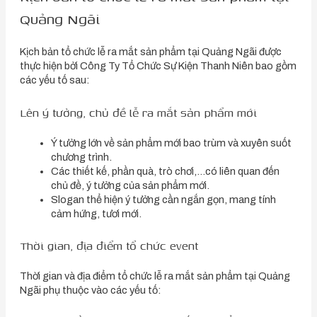
Quảng Ngãi
Kịch bản tổ chức lễ ra mắt sản phẩm tại Quảng Ngãi được
thực hiện bởi Công Ty Tổ Chức Sự Kiện Thanh Niên bao gồm
các yếu tố sau:
Lên ý tưởng, chủ đề lễ ra mắt sản phẩm mới
Ý tưởng lớn về sản phẩm mới bao trùm và xuyên suốt
chương trình.
Các thiết kế, phần quà, trò chơi,…có liên quan đến
chủ đề, ý tưởng của sản phẩm mới.
Slogan thể hiện ý tưởng cần ngắn gọn, mang tính
cảm hứng, tươi mới.
Thời gian, địa điểm tổ chức event
Thời gian và địa điểm tổ chức lễ ra mắt sản phẩm tại Quảng
Ngãi phụ thuộc vào các yếu tố: