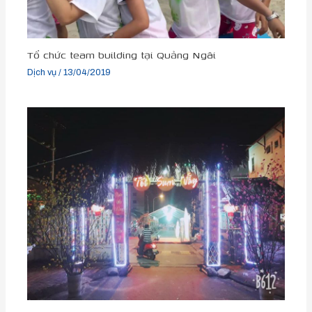
Tổ chức team building tại Quảng Ngãi
Dịch vụ
/
13/04/2019