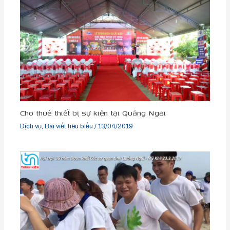
Cho thuê thiết bị sự kiện tại Quảng Ngãi
Dịch vụ
,
Bài viết tiêu biểu
/
13/04/2019