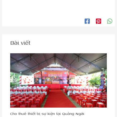
Bài viết
Cho thuê thiết bị sự kiện tại Quảng Ngãi