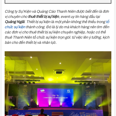
Công ty Sự Kiện và Quảng Cáo Thanh Niên được biết đến là đơn
vị chuyên cho
thuê thiết bị sự kiện
, event uy tín hàng đầu tại
Quảng Ngãi
. Thiết bị sự kiện là một phần không thể thiếu trong
tổ
chức sự kiện
thành công. Đó là lý do mà khách hàng nên tìm đến
các đơn vị cho thuê thiết bị sự kiện chuyên nghiệp, hoặc có thể
thuê Thanh Niên tổ chức sự kiện trọn gói: từ việc lên ý tưởng, kịch
bản cho đến thiết bị và nhân lực.