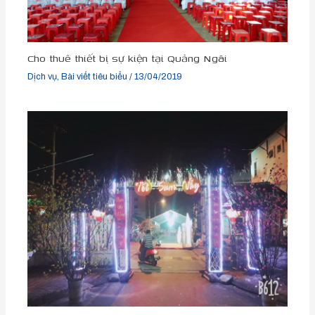
Cho thuê thiết bị sự kiện tại Quảng Ngãi
Dịch vụ
,
Bài viết tiêu biểu
/
13/04/2019