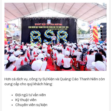
Hơn cả dịch vụ, công ty Sự Kiện và Quảng Cáo Thanh Niên còn
cung cấp cho quý khách hàng:
Đội ngũ tư vấn viên
Kỹ thuật viên
Chuyên viên sự kiện