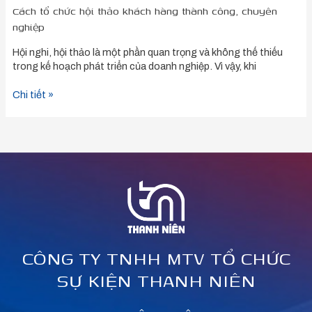
Cách tổ chức hội thảo khách hàng thành công, chuyên
nghiệp
Hội nghi, hội thảo là một phần quan trọng và không thế thiếu
trong kế hoạch phát triển của doanh nghiệp. Vì vậy, khi
Chi tiết »
CÔNG TY TNHH MTV TỔ CHỨC
SỰ KIỆN THANH NIÊN