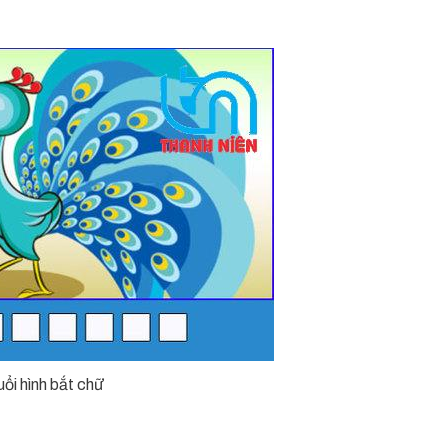
ổi hình bắt chữ