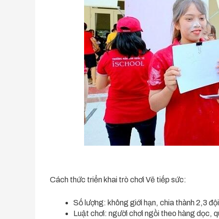
Cách thức triển khai trò chơi Vẽ tiếp sức:
Số lượng: không giới hạn, chia thành 2,3 đội
Luật chơi: người chơi ngồi theo hàng dọc, 