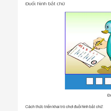
Đuổi hình bắt chữ
Đu
Cách thức triển khai trò chơi đuổi hình bắt chữ: