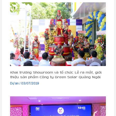
Khai trương Showroom và tổ chức Lễ ra mắt, giới
thiệu sản phẩm Công ty Green Solar Quảng Ngãi
Dự án
/
03/07/2019