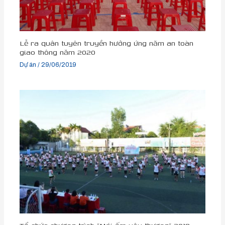
Lễ ra quân tuyên truyền hưởng ứng năm an toàn
giao thông năm 2020
Dự án
/
29/06/2019