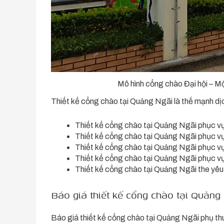
Mô hình cổng chào Đại hội – Mộ
Thiết kế cổng chào tại Quảng Ngãi là thế mạnh d
Thiết kế cổng chào tại Quảng Ngãi phục vụ 
Thiết kế cổng chào tại Quảng Ngãi phục vụ
Thiết kế cổng chào tại Quảng Ngãi phục vụ
Thiết kế cổng chào tại Quảng Ngãi phục vụ
Thiết kế cổng chào tại Quảng Ngãi the yê
Báo giá thiết kế cổng chào tại Quảng
Báo giá thiết kế cổng chào tại Quảng Ngãi phụ thu