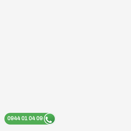
0944 01 04 09