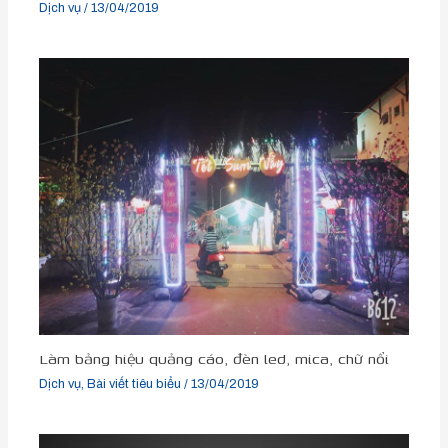
Dịch vụ
/
13/04/2019
Làm bảng hiệu quảng cáo, đèn led, mica, chữ nổi
Dịch vụ
,
Bài viết tiêu biểu
/
13/04/2019