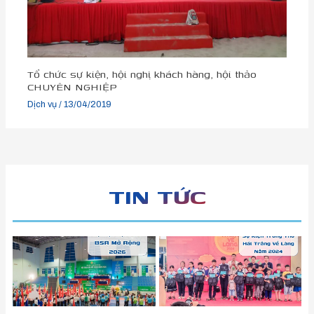
Tổ chức sự kiện, hội nghị khách hàng, hội thảo
CHUYÊN NGHIỆP
Dịch vụ
/
13/04/2019
TIN TỨC