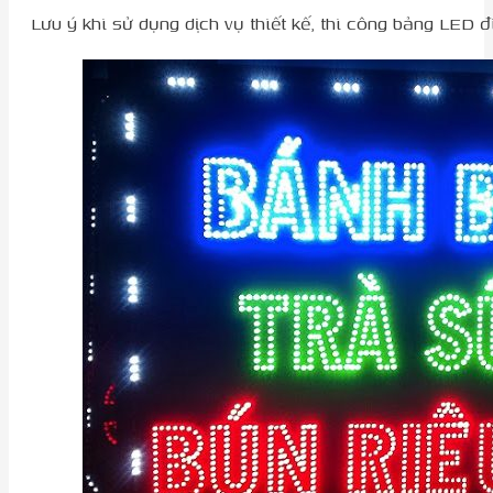
Lưu ý khi sử dụng dịch vụ thiết kế, thi công bảng LED 