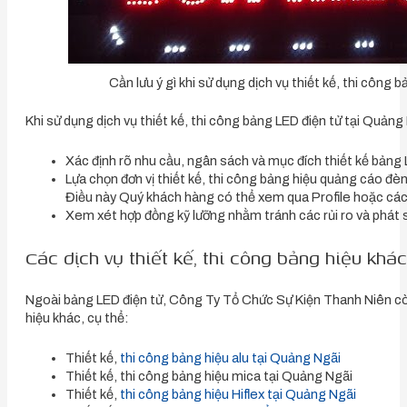
Cần lưu ý gì khi sử dụng dịch vụ thiết kế, thi công
Khi sử dụng dịch vụ thiết kế, thi công bảng LED điện tử tại Quảng
Xác định rõ nhu cầu, ngân sách và mục đích thiết kế bảng 
Lựa chọn đơn vị thiết kế, thi công bảng hiệu quảng cáo đè
Điều này Quý khách hàng có thể xem qua Profile hoặc các
Xem xét hợp đồng kỹ lưỡng nhằm tránh các rủi ro và phát s
Các dịch vụ thiết kế, thi công bảng hiệu kh
Ngoài bảng LED điện tử, Công Ty Tổ Chức Sự Kiện Thanh Niên còn
hiệu khác, cụ thể:
Thiết kế,
thi công bảng hiệu alu tại Quảng Ngãi
Thiết kế, thi công bảng hiệu mica tại Quảng Ngãi
Thiết kế,
thi công bảng hiệu Hiflex tại Quảng Ngãi