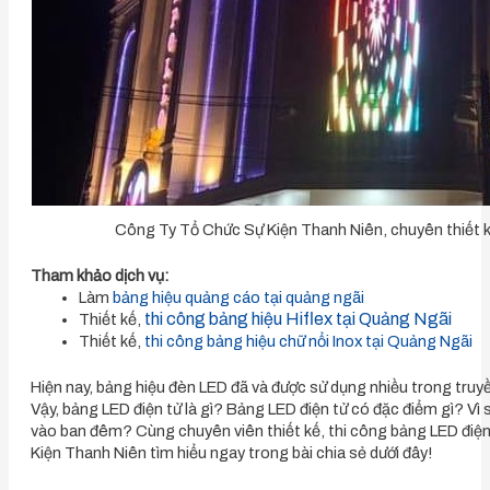
Công Ty Tổ Chức Sự Kiện Thanh Niên, chuyên thiết k
Tham khảo dịch vụ:
Làm
bảng hiệu quảng cáo tại quảng ngãi
thi công bảng hiệu Hiflex tại Quảng Ngãi
Thiết kế,
Thiết kế,
thi công bảng hiệu chữ nổi Inox tại Quảng Ngãi
Hiện nay, bảng hiệu đèn LED đã và được sử dụng nhiều trong truy
Vậy, bảng LED điện tử là gì? Bảng LED điện tử có đặc điểm gì? Vì
vào ban đêm? Cùng chuyên viên thiết kế, thi công bảng LED điệ
Kiện Thanh Niên tìm hiểu ngay trong bài chia sẻ dưới đây!