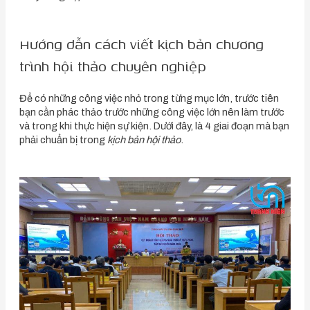
Hướng dẫn cách viết kịch bản chương
trình hội thảo chuyên nghiệp
Để có những công việc nhỏ trong từng mục lớn, trước tiên
bạn cần phác thảo trước những công việc lớn nên làm trước
và trong khi thực hiện sự kiện. Dưới đây, là 4 giai đoạn mà bạn
phải chuẩn bị trong
kịch bản hội thảo
.