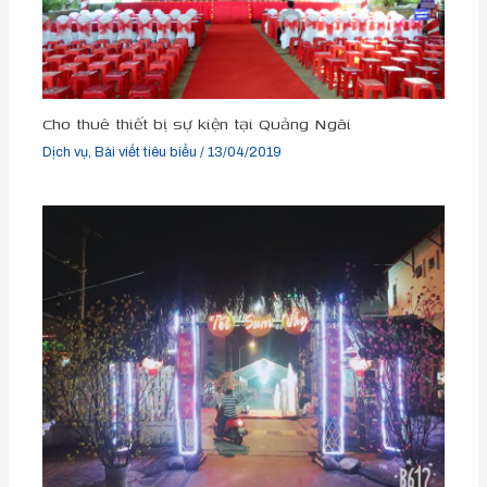
Cho thuê thiết bị sự kiện tại Quảng Ngãi
Dịch vụ
,
Bài viết tiêu biểu
/
13/04/2019