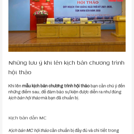
Những lưu ý khi lên kịch bản chương trình
hội thảo
Khi lên
mẫu kịch bản chương trình hội thảo
bạn cần chú ý đến
những điểm sau, để đảm bảo sự kiện được diễn ra như đúng
kịch bản hội thảo
mà bạn đã chuẩn bị.
Kịch bản dẫn MC
Kịch bản MC hội thảo
cần chuẩn bị đầy đủ và chi tiết trong