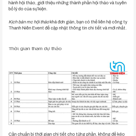
hành hội thảo, giới thiệu những thành phần hội thảo và tuyên
bố lý do của sự kiện.
Kịch bản mc hội thảo
khá đơn giản, bạn có thể liên hệ công ty
Thanh Niên Event để cập nhật thông tin chi tiết và mới nhất.
Thời gian tham dự thảo
Cần chuẩn bị thời gian chi tiết cho từng phần, không để kéo