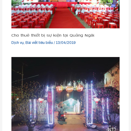
Cho thuê thiết bị sự kiện tại Quảng Ngãi
Dịch vụ
,
Bài viết tiêu biểu
/
13/04/2019