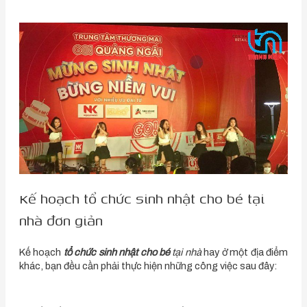
Kế hoạch tổ chức sinh nhật cho bé tại
nhà đơn giản
Kế hoạch
tổ chức sinh nhật cho bé
tại nhà
hay ở một địa điểm
khác, bạn đều cần phải thực hiện những công việc sau đây: