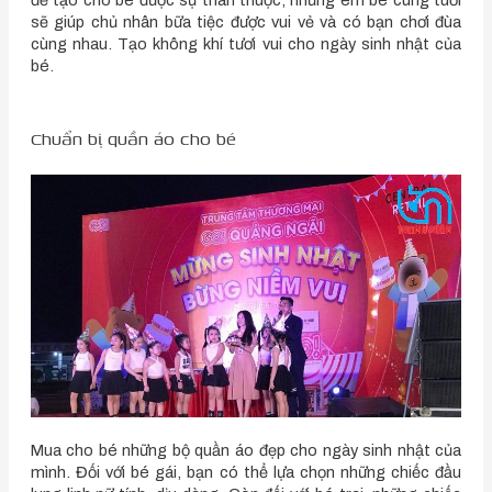
sẽ giúp chủ nhân bữa tiệc được vui vẻ và có bạn chơi đùa
cùng nhau. Tạo không khí tươi vui cho ngày sinh nhật của
bé.
Chuẩn bị quần áo cho bé
Mua cho bé những bộ quần áo đẹp cho ngày sinh nhật của
mình. Đối với bé gái, bạn có thể lựa chọn những chiếc đầu