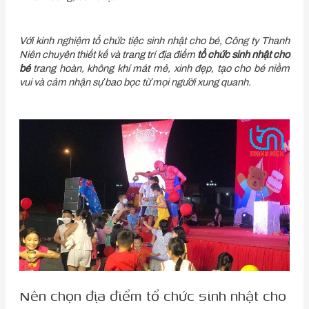
Với kinh nghiệm tổ chức tiệc sinh nhật cho bé, Công ty Thanh
Niên chuyên thiết kế và trang trí địa điểm
tổ chức sinh nhật cho
bé
trang hoàn, không khí mát mẻ, xinh đẹp, tạo cho bé niềm
vui và cảm nhận sự bao bọc từ mọi người xung quanh.
Nên chọn địa điểm tổ chức sinh nhật cho