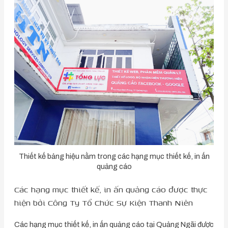
Thiết kế bảng hiệu nằm trong các hạng mục thiết kế, in ấn
quảng cáo
Các hạng mục thiết kế, in ấn quảng cáo được thực
hiện bởi Công Ty Tổ Chức Sự Kiện Thanh Niên
Các hạng mục thiết kế, in ấn quảng cáo tại Quảng Ngãi được