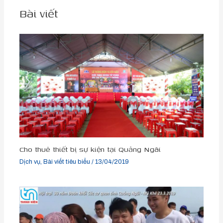
Bài viết
Cho thuê thiết bị sự kiện tại Quảng Ngãi
Dịch vụ
,
Bài viết tiêu biểu
/
13/04/2019