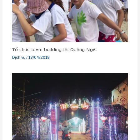
Tổ chức team building tại Quảng Ngãi
Dịch vụ
/
13/04/2019