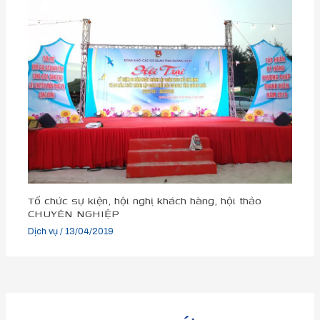
Tổ chức sự kiện, hội nghị khách hàng, hội thảo
CHUYÊN NGHIỆP
Dịch vụ
/
13/04/2019