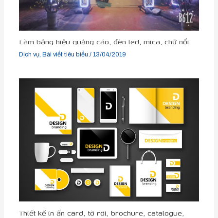
Làm bảng hiệu quảng cáo, đèn led, mica, chữ nổi
Dịch vụ
,
Bài viết tiêu biểu
/
13/04/2019
Thiết kế in ấn card, tờ rơi, brochure, catalogue,