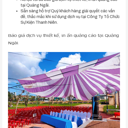
tại Quảng Ngãi.
Sẵn sàng hỗ trợ Quý khách hàng giải quyết các vấn
đề, thắc mắc khi sử dụng dịch vụ tại Công Ty Tổ Chức
Sự Kiện Thanh Niên.
Báo giá dịch vụ thiết kế, in ấn quảng cáo tại Quảng
Ngãi