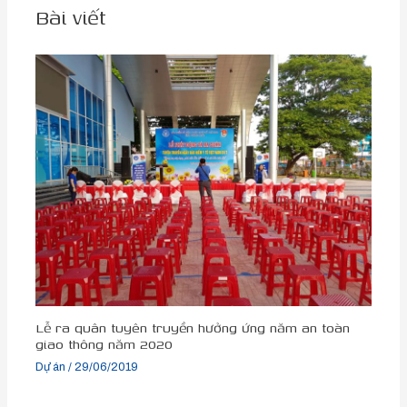
Bài viết
Lễ ra quân tuyên truyền hưởng ứng năm an toàn
giao thông năm 2020
Dự án
/
29/06/2019