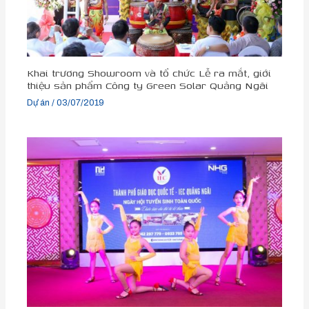
Khai trương Showroom và tổ chức Lễ ra mắt, giới
thiệu sản phẩm Công ty Green Solar Quảng Ngãi
Dự án
/
03/07/2019