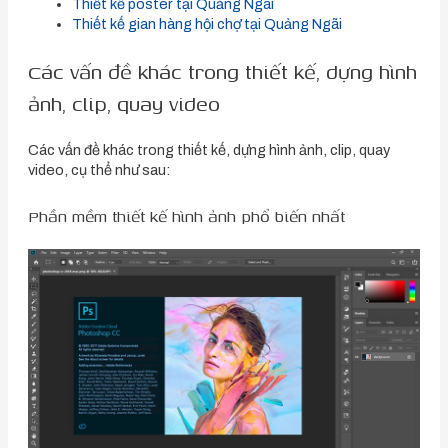
Thiết kế poster tại Quảng Ngãi
Thiết kế gian hàng hội chợ tại Quảng Ngãi
Các vấn đề khác trong thiết kế, dựng hình
ảnh, clip, quay video
Các vấn đề khác trong thiết kế, dựng hình ảnh, clip, quay
video, cụ thể như sau:
Phần mềm thiết kế hình ảnh phổ biến nhất