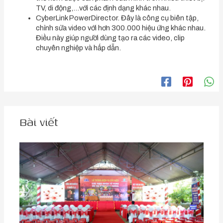
TV, di động,…với các định dạng khác nhau.
CyberLink PowerDirector. Đây là công cụ biên tập,
chỉnh sửa video với hơn 300.000 hiệu ứng khác nhau.
Điều này giúp người dùng tạo ra các video, clip
chuyên nghiệp và hấp dẫn.
Bài viết