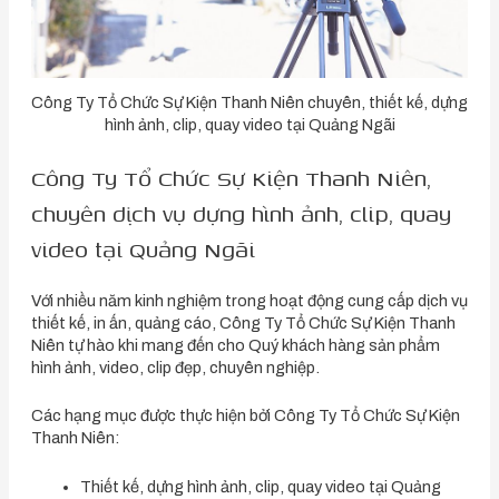
Công Ty Tổ Chức Sự Kiện Thanh Niên chuyên, thiết kế, dựng
hình ảnh, clip, quay video tại Quảng Ngãi
Công Ty Tổ Chức Sự Kiện Thanh Niên,
chuyên dịch vụ dựng hình ảnh, clip, quay
video tại Quảng Ngãi
Với nhiều năm kinh nghiệm trong hoạt động cung cấp dịch vụ
thiết kế, in ấn, quảng cáo, Công Ty Tổ Chức Sự Kiện Thanh
Niên tự hào khi mang đến cho Quý khách hàng sản phẩm
hình ảnh, video, clip đẹp, chuyên nghiệp.
Các hạng mục được thực hiện bởi Công Ty Tổ Chức Sự Kiện
Thanh Niên:
Thiết kế, dựng hình ảnh, clip, quay video tại Quảng