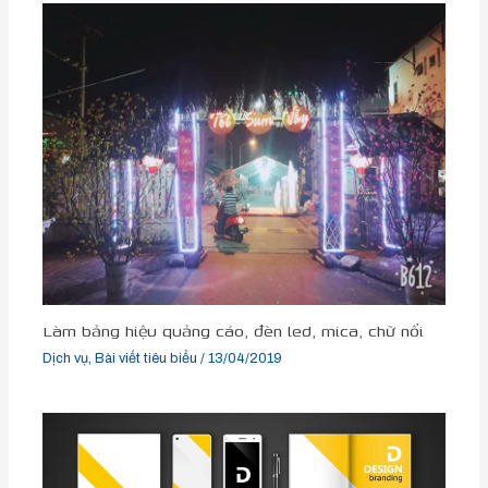
Làm bảng hiệu quảng cáo, đèn led, mica, chữ nổi
Dịch vụ
,
Bài viết tiêu biểu
/
13/04/2019