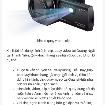
Thiết bị quay video, clip
Khi thiết kế, dựng hình ảnh, clip, quay video tại Quảng Ngãi
tại Thanh Niên, Quý khách hàng sẽ nhận được các lợi ích lớn,
cụ thể:
Được tư vấn chuyên sâu và kỹ lưỡng. Điều này giúp
cho Quý khách hàng lựa chọn gói dịch vụ thiết kế,
dựng hình ảnh, clip, quay video tại Quảng Ngãi phù
hợp với nhu cầu, ngân sách.
Hình ảnh, video, clip được thiết kế, quay, dựng bởi đội
ngũ nhân sự am hiểu nghề, có kinh nghiệm và nhạy
bén với các xu hướng thiết kế đồ họa.
Chi tiết, cạnh tranh trong báo giá dịch vụ thiết kế,