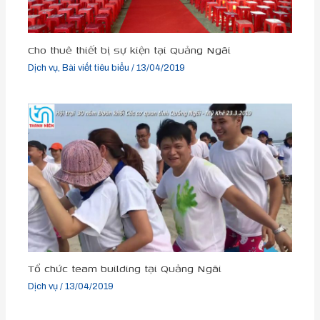
Cho thuê thiết bị sự kiện tại Quảng Ngãi
Dịch vụ
,
Bài viết tiêu biểu
/
13/04/2019
Tổ chức team building tại Quảng Ngãi
Dịch vụ
/
13/04/2019