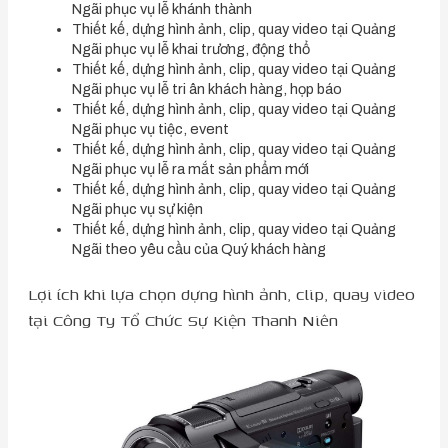
Ngãi phục vụ lễ khánh thành
Thiết kế, dựng hình ảnh, clip, quay video tại Quảng
Ngãi phục vụ lễ khai trương, động thổ
Thiết kế, dựng hình ảnh, clip, quay video tại Quảng
Ngãi phục vụ lễ tri ân khách hàng, họp báo
Thiết kế, dựng hình ảnh, clip, quay video tại Quảng
Ngãi phục vụ tiệc, event
Thiết kế, dựng hình ảnh, clip, quay video tại Quảng
Ngãi phục vụ lễ ra mắt sản phẩm mới
Thiết kế, dựng hình ảnh, clip, quay video tại Quảng
Ngãi phục vụ sự kiện
Thiết kế, dựng hình ảnh, clip, quay video tại Quảng
Ngãi theo yêu cầu của Quý khách hàng
Lợi ích khi lựa chọn dựng hình ảnh, clip, quay video
tại Công Ty Tổ Chức Sự Kiện Thanh Niên