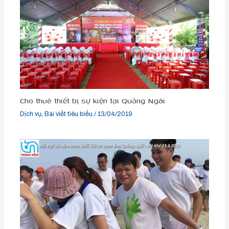
Cho thuê thiết bị sự kiện tại Quảng Ngãi
Dịch vụ
,
Bài viết tiêu biểu
/
13/04/2019