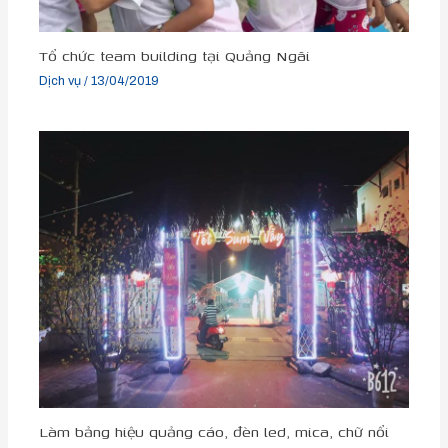
Tổ chức team building tại Quảng Ngãi
Dịch vụ
/
13/04/2019
Làm bảng hiệu quảng cáo, đèn led, mica, chữ nổi