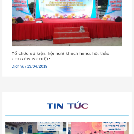
Tổ chức sự kiện, hội nghị khách hàng, hội thảo
CHUYÊN NGHIỆP
Dịch vụ
/
13/04/2019
TIN TỨC