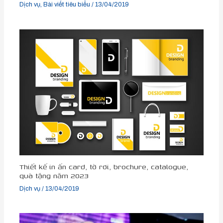
Dịch vụ
,
Bài viết tiêu biểu
/
13/04/2019
Thiết kế in ấn card, tờ rơi, brochure, catalogue,
quà tặng năm 2023
Dịch vụ
/
13/04/2019