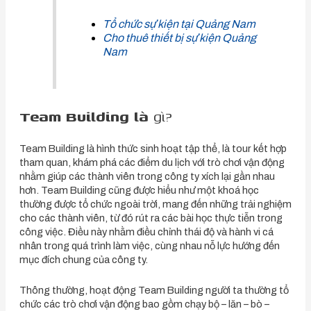
Tổ chức sự kiện tại Quảng Nam
Cho thuê thiết bị sự kiện Quảng
Nam
Team Building là
gì?
Team Building là hình thức sinh hoạt tập thể, là tour kết hợp
tham quan, khám phá các điểm du lịch với trò chơi vận động
nhằm giúp các thành viên trong công ty xích lại gần nhau
hơn. Team Building cũng được hiểu như một khoá học
thường được tổ chức ngoài trời, mang đến những trải nghiệm
cho các thành viên, từ đó rút ra các bài học thực tiễn trong
công việc. Điều này nhằm điều chỉnh thái độ và hành vi cá
nhân trong quá trình làm việc, cùng nhau nỗ lực hướng đến
mục đích chung của công ty.
Thông thường, hoạt động Team Building người ta thường tổ
chức các trò chơi vận động bao gồm chạy bộ – lăn – bò –