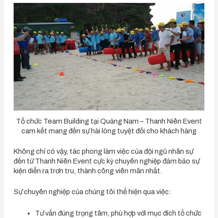
Tổ chức Team Building tại Quảng Nam – Thanh Niên Event
cam kết mang đến sự hài lòng tuyệt đối cho khách hàng
Không chỉ có vậy, tác phong làm việc của đội ngũ nhân sự
đến từ Thanh Niên Event cực kỳ chuyên nghiệp đảm bảo sự
kiện diễn ra trơn tru, thành công viên mãn nhất.
Sự chuyên nghiệp của chúng tôi thể hiện qua việc:
Tư vấn đúng trọng tâm, phù hợp với mục đích tổ chức