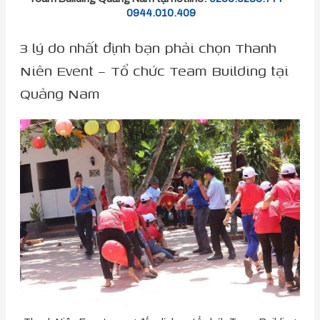
0944.010.409
3 lý do nhất định bạn phải chọn Thanh
Niên Event – Tổ chức Team Building tại
Quảng Nam