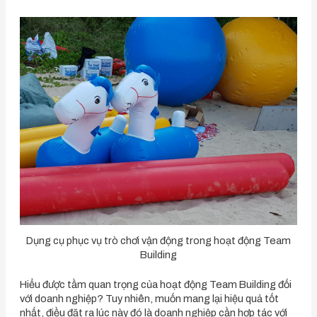
Dụng cụ phục vụ trò chơi vận động trong hoạt động Team
Building
Hiểu được tầm quan trọng của hoạt động Team Building đối
với doanh nghiệp? Tuy nhiên, muốn mang lại hiệu quả tốt
nhất, điều đặt ra lúc này đó là doanh nghiệp cần hợp tác với