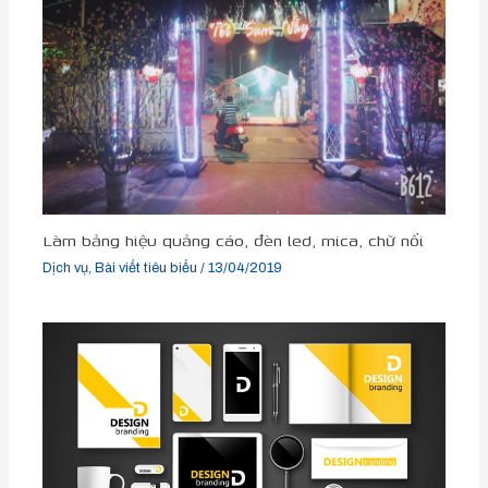
Làm bảng hiệu quảng cáo, đèn led, mica, chữ nổi
Dịch vụ
,
Bài viết tiêu biểu
/
13/04/2019