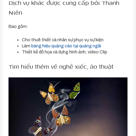
Dịch vụ khác được cung cấp bởi Thanh
Niên
Bao gồm:
Cho thuê thiết và nhân sự phục vụ sự kiện
Làm
bảng hiệu quảng cáo tại quảng ngãi
Thiết kế đồ họa và dựng hình ảnh, video Clip
Tìm hiểu thêm về nghề xiếc, ảo thuật