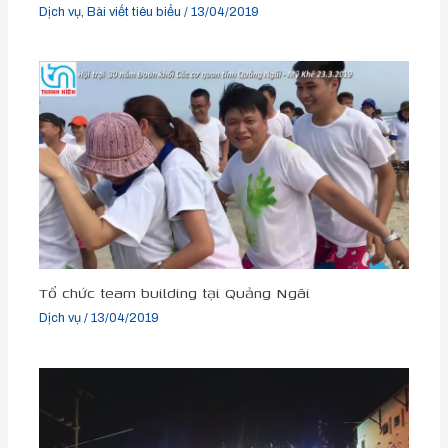
Dịch vụ
,
Bài viết tiêu biểu
/
13/04/2019
Tổ chức team building tại Quảng Ngãi
Dịch vụ
/
13/04/2019