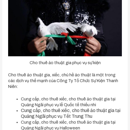
Cho thuê ảo thuật gia phục vụ sự kiện
Cho thuê ảo thuật gia, xiếc, chú hề ảo thuật là một trong
các dịch vụ thế mạnh của Công Ty Tổ Chức Sự Kiện Thanh
Niên:
Cung cấp, cho thuê xiếc, cho thuê ảo thuật gia tại
Quảng Ngãi phục vụ lễ Quốc tế thiếu nhi
Cung cấp, cho thuê
xiếc, cho thuê ảo thuật gia tại
Quảng Ngãi phục vụ Tết Trung Thu
Cung cấp, cho thuê xiếc, cho thuê ảo thuật gia tại
Quảng Ngãi phục vụ Halloween