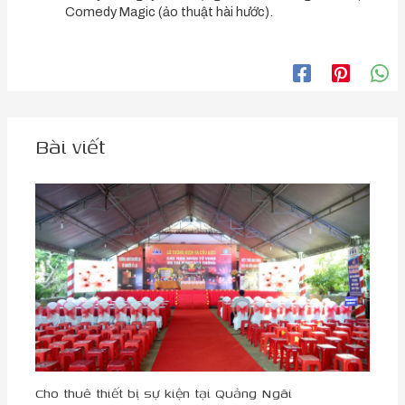
Comedy Magic (ảo thuật hài hước).
Bài viết
Cho thuê thiết bị sự kiện tại Quảng Ngãi