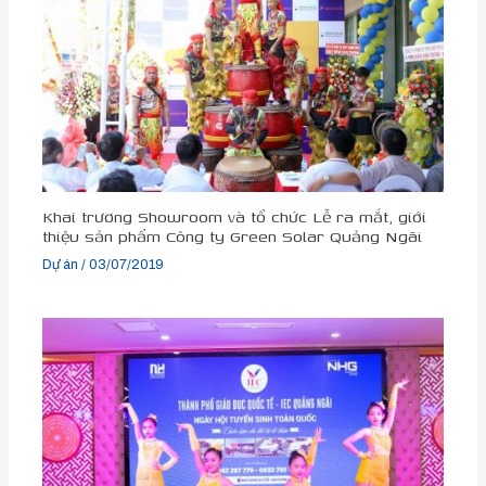
Khai trương Showroom và tổ chức Lễ ra mắt, giới
thiệu sản phẩm Công ty Green Solar Quảng Ngãi
Dự án
/
03/07/2019