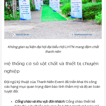
Không gian sự kiện đại hội đại biểu Hội LHTN mang đậm chất
thanh niên
Hệ thống cơ sở vật chất và thiết bị chuyên
nghiệp
Đội ngũ kỹ thuật của Thanh Niên Event đã triển khai thi công
các hạng mục quan trọng đảm bảo tính thẩm mỹ và độ an toàn
tuyệt đối:
Cổng chào và khu vực đón khách:
Cổng chào thiết kế