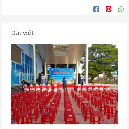
Bài viết